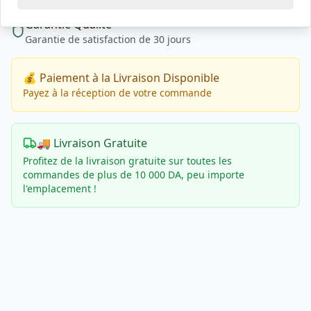
Garantie Qualité
Garantie de satisfaction de 30 jours
💰 Paiement à la Livraison Disponible
Payez à la réception de votre commande
🚚 Livraison Gratuite
Profitez de la livraison gratuite sur toutes les
commandes de plus de 10 000 DA, peu importe
l'emplacement !