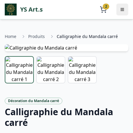
2
YS Art.s
Home
Produits
Calligraphie du Mandala carré
Décoration du Mandala carré
Calligraphie du Mandala
carré